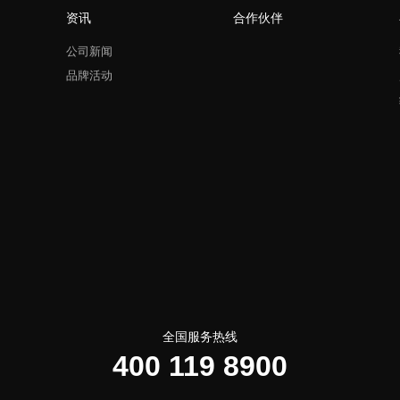
资讯
合作伙伴
公司新闻
品牌活动
全国服务热线
400 119 8900