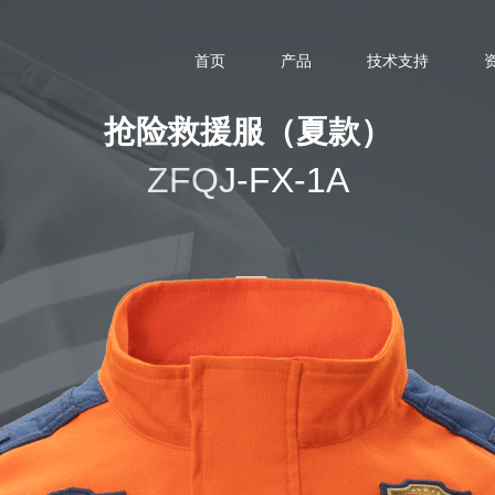
首页
产品
技术支持
抢险救援服（夏款）
ZFQJ-FX-1A