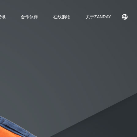
资讯
合作伙伴
在线购物
关于ZANRAY