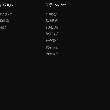
在线购物
关于ZANRAY
我的帐户
公司简介
购物车
品牌理念
结账
发展历程
荣誉资质
社会责任
联系我们
招聘信息