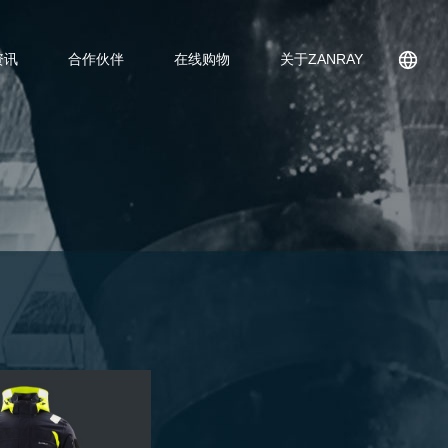
资讯
合作伙伴
在线购物
关于ZANRAY