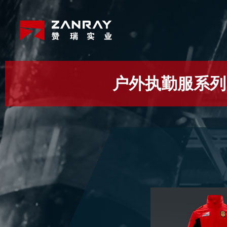
户外执勤服系列