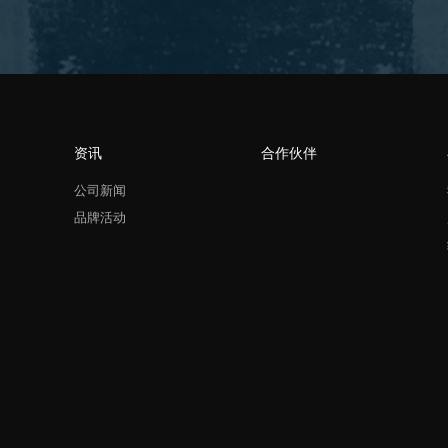
资讯
合作伙伴
公司新闻
品牌活动