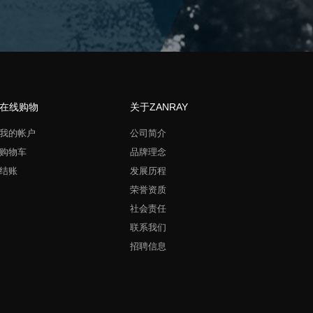
在线购物
关于ZANRAY
我的帐户
公司简介
购物车
品牌理念
结账
发展历程
荣誉资质
社会责任
联系我们
招聘信息