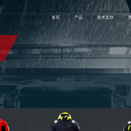
首页
产品
技术支持